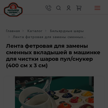
Главная
Каталог
Бильярдные шары
Лента фетровая для замены сменных...
Лента фетровая для замены
сменных вкладышей в машинке
для чистки шаров пул/снукер
(400 см х 3 см)