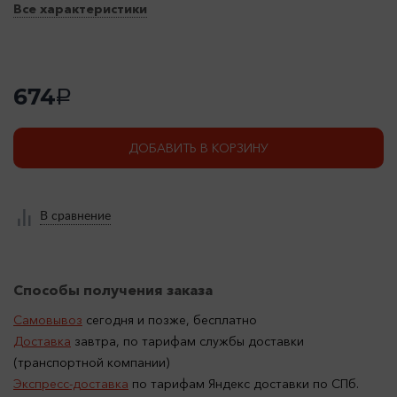
Все характеристики
674
a
ДОБАВИТЬ В КОРЗИНУ
В сравнение
Способы получения заказа
Самовывоз
сегодня и позже, бесплатно
Доставка
завтра, по тарифам службы доставки
(транспортной компании)
Экспресс-доставка
по тарифам Яндекс доставки по СПб.