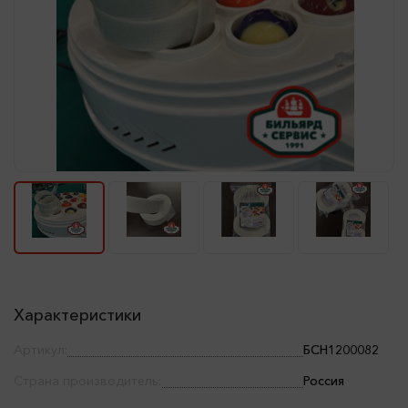
Характеристики
Артикул:
БСН1200082
Страна производитель:
Россия