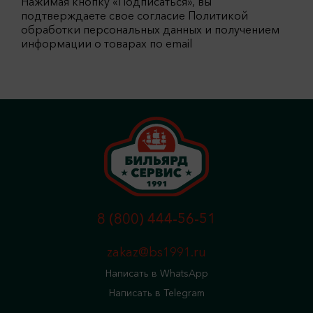
Нажимая кнопку «Подписаться», вы
подтверждаете свое согласие Политикой
обработки персональных данных и получением
информации о товарах по email
8 (800) 444-56-51
zakaz@bs1991.ru
Написать в WhatsApp
Написать в Telegram