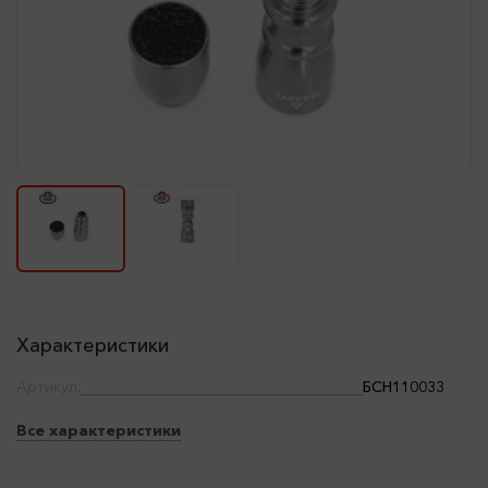
Характеристики
Артикул:
БСН110033
Все характеристики