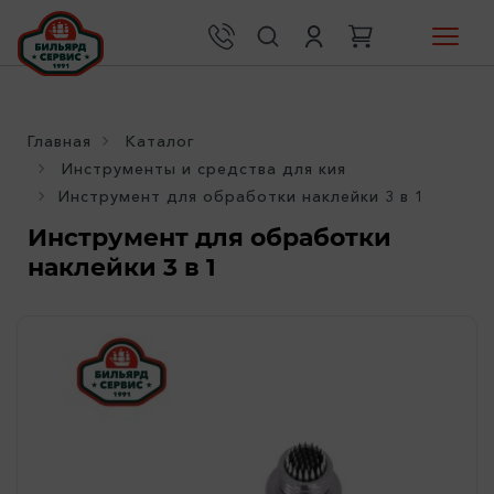
Главная
Каталог
Инструменты и средства для кия
Инструмент для обработки наклейки 3 в 1
Инструмент для обработки
наклейки 3 в 1