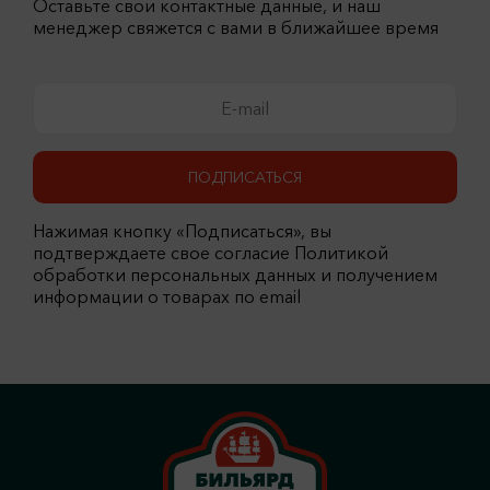
Оставьте свои контактные данные, и наш
менеджер свяжется с вами в ближайшее время
ПОДПИСАТЬСЯ
Нажимая кнопку «Подписаться», вы
подтверждаете свое согласие Политикой
обработки персональных данных и получением
информации о товарах по email