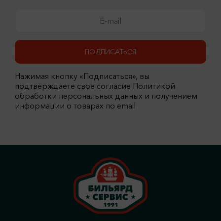
ПОДПИСАТЬСЯ
Нажимая кнопку «Подписаться», вы
подтверждаете свое согласие Политикой
обработки персональных данных и получением
информации о товарах по email