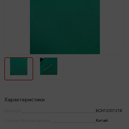
Характеристики
Артикул:
БСН1200121К
Страна производитель:
Китай