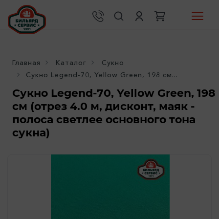
Главная
Каталог
Сукно
Сукно Legend-70, Yellow Green, 198 см...
Сукно Legend-70, Yellow Green, 198
см (отрез 4.0 м, дисконт, маяк -
полоса светлее основного тона
сукна)