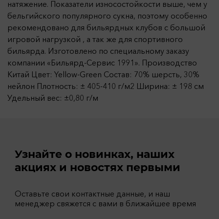
натяжение. Показатели износостойкости выше, чем у
бельгийского популярного сукна, поэтому особенно
рекомендовано для бильярдных клубов с большой
игровой нагрузкой , а так же для спортивного
бильярда. Изготовлено по специальному заказу
компании «Бильярд-Сервис 1991». Производство
Китай Цвет: Yellow-Green Состав: 70% шерсть, 30%
нейлон Плотность: ± 405-410 г/м2 Ширина: ± 198 см
Удельный вес: ±0,80 г/м
Узнайте о новинках, наших
акциях и новостях первыми
Оставьте свои контактные данные, и наш
менеджер свяжется с вами в ближайшее время