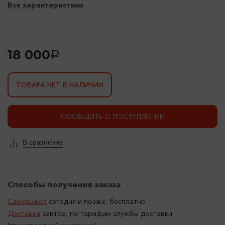
Все характеристики
18 000
a
ТОВАРА НЕТ В НАЛИЧИИ
СООБЩИТЬ О ПОСТУПЛЕНИИ
В сравнение
Способы получения заказа
Самовывоз
сегодня и позже, бесплатно
Доставка
завтра, по тарифам службы доставки