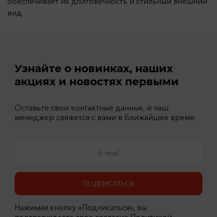
обеспечивает их долговечность и стильный внешний
вид.
Узнайте о новинках, наших
акциях и новостях первыми
Оставьте свои контактные данные, и наш
менеджер свяжется с вами в ближайшее время
ПОДПИСАТЬСЯ
Нажимая кнопку «Подписаться», вы
подтверждаете свое согласие Политикой