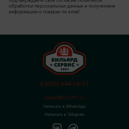
обработки персональных данных и получением
информации о товарах по email
8 (800) 444-56-51
zakaz@bs1991.ru
Написать в WhatsApp
Написать в Telegram