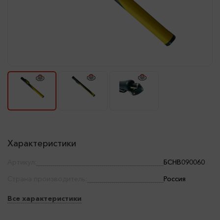
Характеристики
Артикул:
БСНВ090060
Страна производитель:
Россия
Все характеристики