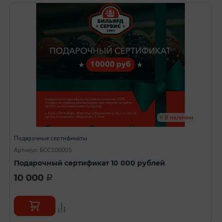
В наличии
Подарочные сертификаты
Артикул: БСС100005
Подарочный сертификат 10 000 рублей
10 000
a