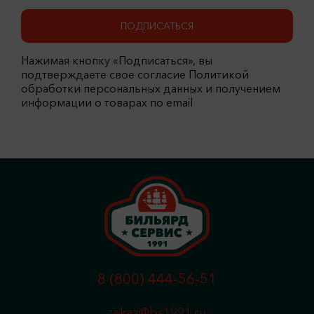
ПОДПИСАТЬСЯ
Нажимая кнопку «Подписаться», вы
подтверждаете свое согласие Политикой
обработки персональных данных и получением
информации о товарах по email
8 (800) 444-56-51
zakaz@bs1991.ru