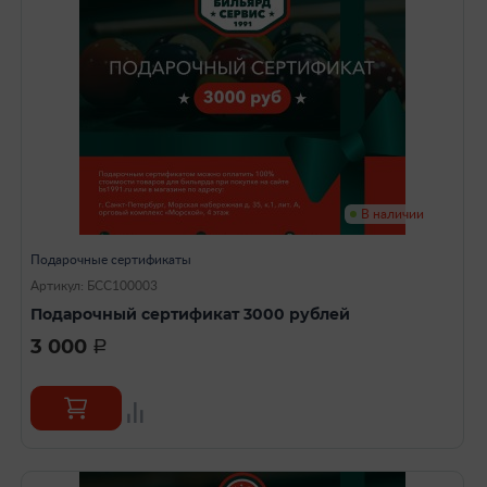
В наличии
Подарочные сертификаты
Артикул: БСС100003
Подарочный сертификат 3000 рублей
3 000
a