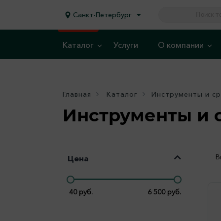
Санкт-Петербург
Каталог
Услуги
О компании
Главная
Каталог
Инструменты и ср
Инструменты и с
В
Цена
40
руб.
6 500
руб.