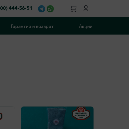
800) 444-56-51
Гарантия и возврат
Акции