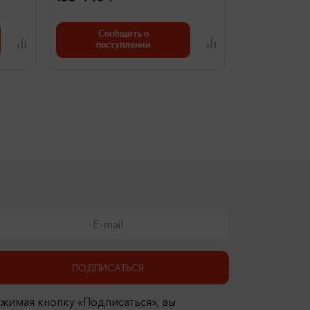
Сообщить о
поступлении
ПОДПИСАТЬСЯ
жимая кнопку «Подписаться», вы