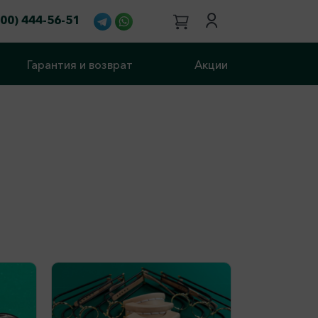
800) 444-56-51
Гарантия и возврат
Акции