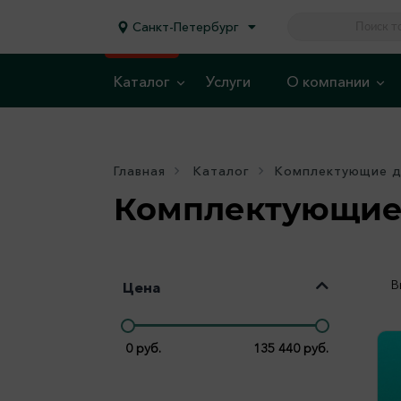
Санкт-Петербург
Каталог
Услуги
О компании
Главная
Каталог
Комплектующие д
Комплектующие 
В
Цена
0
руб.
135 440
руб.