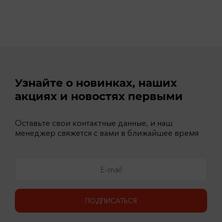
Узнайте о новинках, наших
акциях и новостях первыми
Оставьте свои контактные данные, и наш
менеджер свяжется с вами в ближайшее время
ПОДПИСАТЬСЯ