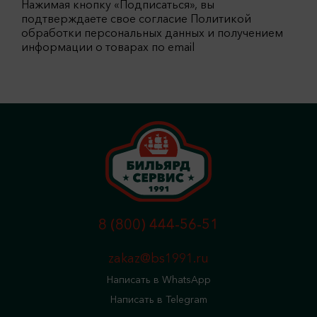
Нажимая кнопку «Подписаться», вы
подтверждаете свое согласие Политикой
обработки персональных данных и получением
информации о товарах по email
8 (800) 444-56-51
zakaz@bs1991.ru
Написать в WhatsApp
Написать в Telegram