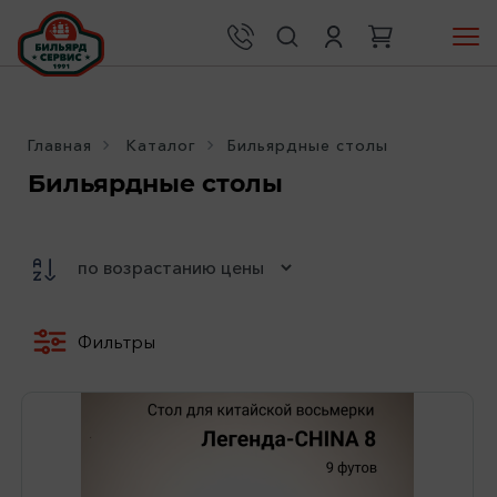
Главная
Каталог
Бильярдные столы
Бильярдные столы
Фильтры