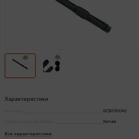
Характеристики
Артикул:
БСВ090046
Страна производитель:
Китай
Все характеристики