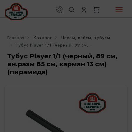
Главная
Каталог
Чехлы, кейсы, тубусы
Тубус Player 1/1 (черный, 89 см,...
Тубус Player 1/1 (черный, 89 см,
вн.разм 85 см, карман 13 см)
(пирамида)