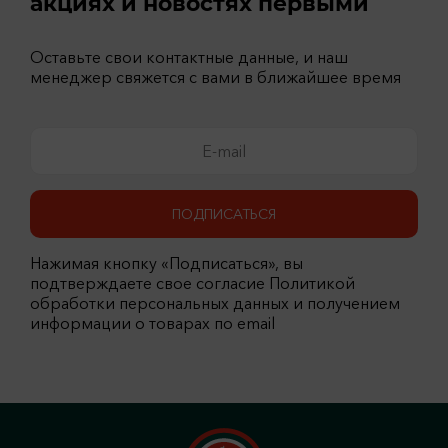
акциях и новостях первыми
Оставьте свои контактные данные, и наш
менеджер свяжется с вами в ближайшее время
ПОДПИСАТЬСЯ
Нажимая кнопку «Подписаться», вы
подтверждаете свое согласие Политикой
обработки персональных данных и получением
информации о товарах по email