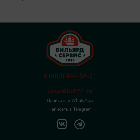
8 (800) 444-56-51
zakaz@bs1991.ru
Написать в WhatsApp
Написать в Telegram