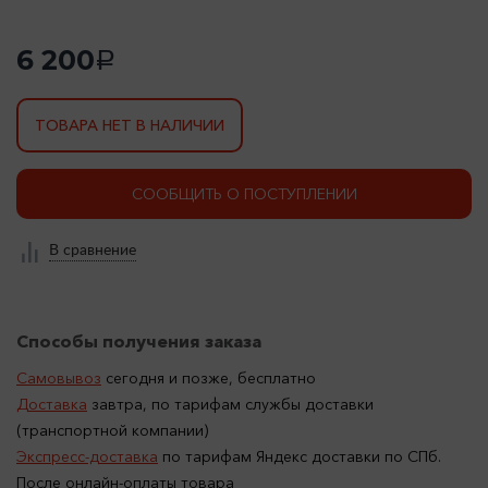
6 200
a
ТОВАРА НЕТ В НАЛИЧИИ
СООБЩИТЬ О ПОСТУПЛЕНИИ
В сравнение
Способы получения заказа
Самовывоз
сегодня и позже, бесплатно
Доставка
завтра, по тарифам службы доставки
(транспортной компании)
Экспресс-доставка
по тарифам Яндекс доставки по СПб.
После онлайн-оплаты товара