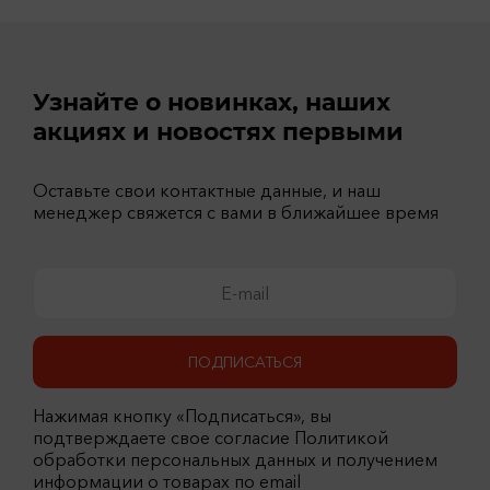
Узнайте о новинках, наших
акциях и новостях первыми
Оставьте свои контактные данные, и наш
менеджер свяжется с вами в ближайшее время
ПОДПИСАТЬСЯ
Нажимая кнопку «Подписаться», вы
подтверждаете свое согласие Политикой
обработки персональных данных и получением
информации о товарах по email