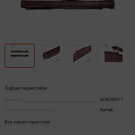
Характеристики
Артикул:
БСВ090017
Страна производитель:
Китай
Все характеристики