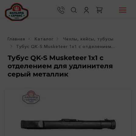
Главная
Каталог
Чехлы, кейсы, тубусы
Тубус QK-S Musketeer 1x1 с отделением...
Тубус QK-S Musketeer 1x1 с
отделением для удлинителя
серый металлик