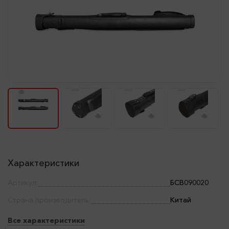
Характеристики
Артикул:
БСВ090020
Страна производитель:
Китай
Все характеристики