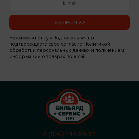
ПОДПИСАТЬСЯ
Нажимая кнопку «Подписаться», вы
подтверждаете свое согласие Политикой
обработки персональных данных и получением
информации о товарах по email
8 (800) 444-56-51