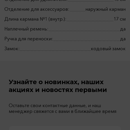
Отделение для аксессуаров:
наружный карман
Длина кармана №1 (внутр.):
17 см
Наплечный ремень:
да
Ручка для переноски:
да
Замок:
кодовый замок
Узнайте о новинках, наших
акциях и новостях первыми
Оставьте свои контактные данные, и наш
менеджер свяжется с вами в ближайшее время