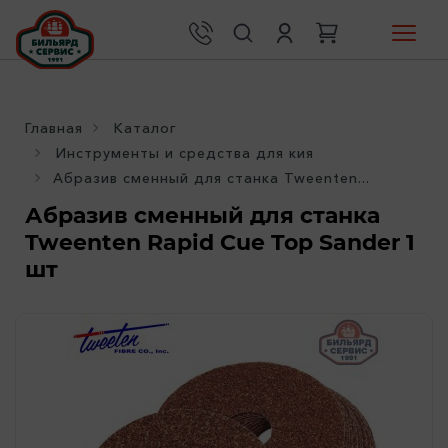
Главная
Каталог
Инструменты и средства для кия
Абразив сменный для станка Tweenten...
Абразив сменный для станка
Tweenten Rapid Cue Top Sander 1
шт