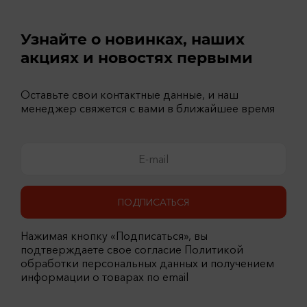
Узнайте о новинках, наших
акциях и новостях первыми
Оставьте свои контактные данные, и наш
менеджер свяжется с вами в ближайшее время
ПОДПИСАТЬСЯ
Нажимая кнопку «Подписаться», вы
подтверждаете свое согласие Политикой
обработки персональных данных и получением
информации о товарах по email