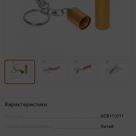
Характеристики
Артикул:
БСВ110011
Страна производитель:
Китай