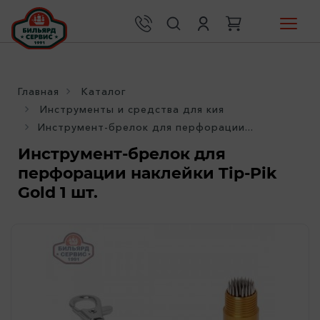
Главная
Каталог
Инструменты и средства для кия
Инструмент-брелок для перфорации...
Инструмент-брелок для
перфорации наклейки Tip-Pik
Gold 1 шт.