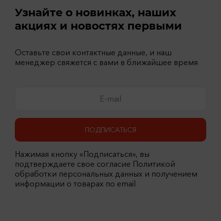
Узнайте о новинках, наших
акциях и новостях первыми
Оставьте свои контактные данные, и наш
менеджер свяжется с вами в ближайшее время
ПОДПИСАТЬСЯ
Нажимая кнопку «Подписаться», вы
подтверждаете свое согласие Политикой
обработки персональных данных и получением
информации о товарах по email