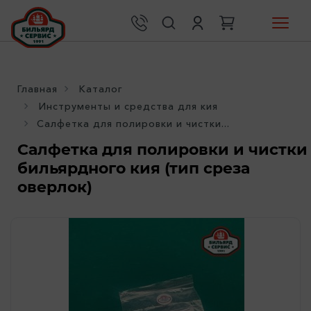
Главная
Каталог
Инструменты и средства для кия
Салфетка для полировки и чистки...
Салфетка для полировки и чистки
бильярдного кия (тип среза
оверлок)