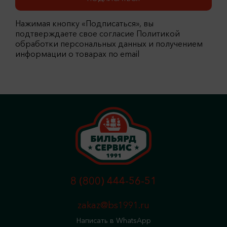
Нажимая кнопку «Подписаться», вы
подтверждаете свое согласие Политикой
обработки персональных данных и получением
информации о товарах по email
8 (800) 444-56-51
zakaz@bs1991.ru
Написать в WhatsApp