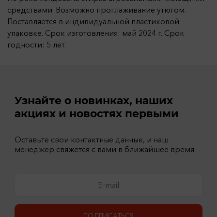
средствами. Возможно проглаживание утюгом.
Поставляется в индивидуальной пластиковой
упаковке. Срок изготовления: май 2024 г. Срок
годности: 5 лет.
Узнайте о новинках, наших
акциях и новостях первыми
Оставьте свои контактные данные, и наш
менеджер свяжется с вами в ближайшее время
ПОДПИСАТЬСЯ