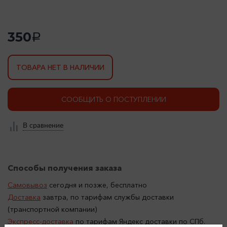
350
a
ТОВАРА НЕТ В НАЛИЧИИ
СООБЩИТЬ О ПОСТУПЛЕНИИ
В сравнение
Способы получения заказа
Самовывоз
сегодня и позже, бесплатно
Доставка
завтра, по тарифам службы доставки
(транспортной компании)
Экспресс-доставка
по тарифам Яндекс доставки по СПб.