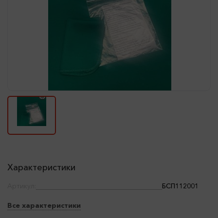
Характеристики
Артикул:
БСП112001
Все характеристики