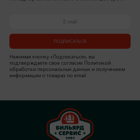
ПОДПИСАТЬСЯ
Нажимая кнопку «Подписаться», вы
подтверждаете свое согласие Политикой
обработки персональных данных и получением
информации о товарах по email