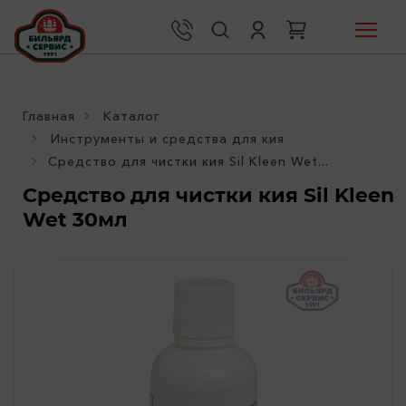
Главная
Каталог
Инструменты и средства для кия
Средство для чистки кия Sil Kleen Wet...
Средство для чистки кия Sil Kleen
Wet 30мл