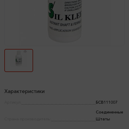
Характеристики
Артикул:
БСВ111007
Соединенные
Страна производитель:
Штаты