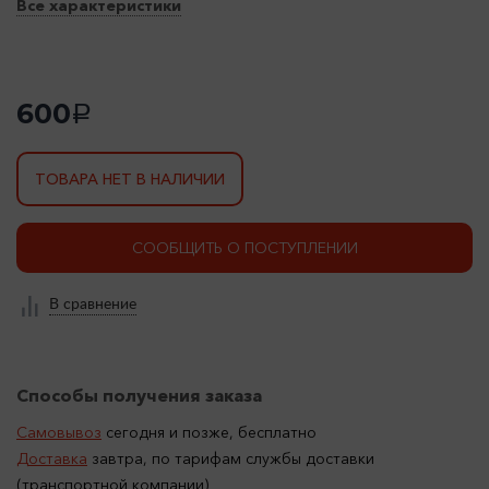
Все характеристики
600
a
ТОВАРА НЕТ В НАЛИЧИИ
СООБЩИТЬ О ПОСТУПЛЕНИИ
В сравнение
Способы получения заказа
Самовывоз
сегодня и позже, бесплатно
Доставка
завтра, по тарифам службы доставки
(транспортной компании)