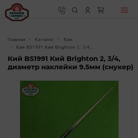
Главная
Каталог
Кии
Кий BS1991 Кий Brighton 2, 3/4,...
Кий BS1991 Кий Brighton 2, 3/4,
диаметр наклейки 9.5мм (снукер)