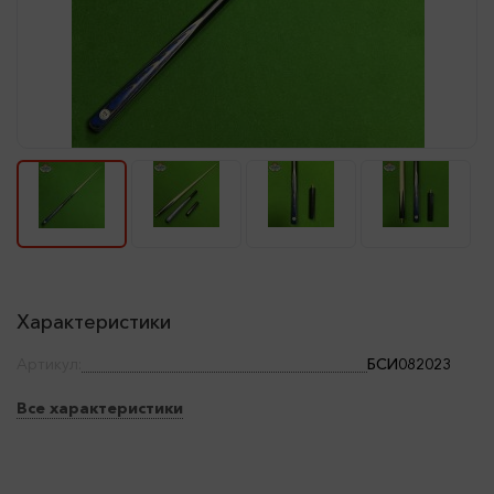
Характеристики
Артикул:
БСИ082023
Все характеристики