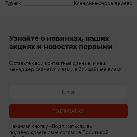
Турняк:
Клен,сине-серое дерево
Узнайте о новинках, наших
акциях и новостях первыми
Оставьте свои контактные данные, и наш
менеджер свяжется с вами в ближайшее время
ПОДПИСАТЬСЯ
Нажимая кнопку «Подписаться», вы
подтверждаете свое согласие Политикой