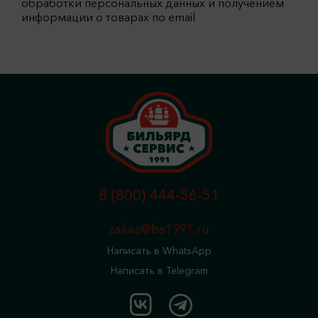
обработки персональных данных и получением
информации о товарах по email
8 (800) 444-56-51
zakaz@bs1991.ru
Написать в WhatsApp
Написать в Telegram