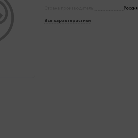
Страна производитель:
Россия
Все характеристики