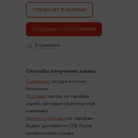
ТОВАРА НЕТ В НАЛИЧИИ
СООБЩИТЬ О ПОСТУПЛЕНИИ
В сравнение
Способы получения заказа
Самовывоз
сегодня и позже,
бесплатно
Доставка
завтра, по тарифам
службы доставки (транспортной
компании)
Экспресс-доставка
по тарифам
Яндекс доставки по СПб. После
онлайн-оплаты товара