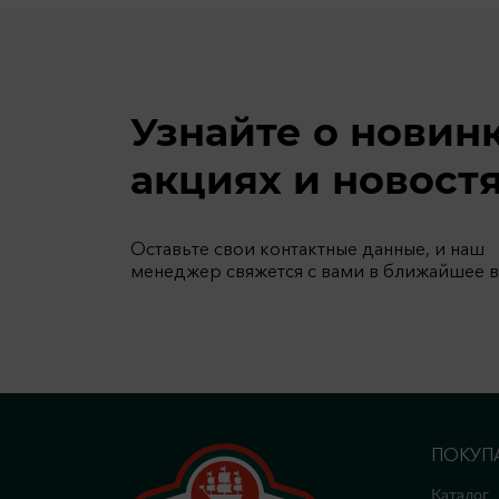
Узнайте о новин
акциях и новост
Оставьте свои контактные данные, и наш
менеджер свяжется с вами в ближайшее 
ПОКУП
Каталог