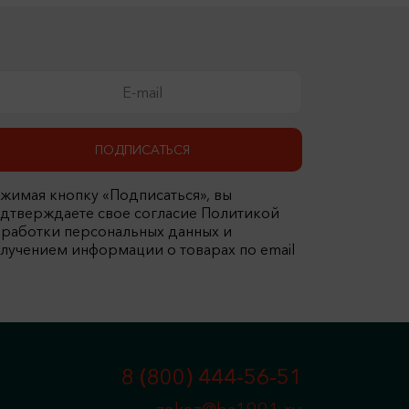
ПОДПИСАТЬСЯ
жимая кнопку «Подписаться», вы
дтверждаете свое согласие Политикой
работки персональных данных и
лучением информации о товарах по email
8 (800) 444-56-51