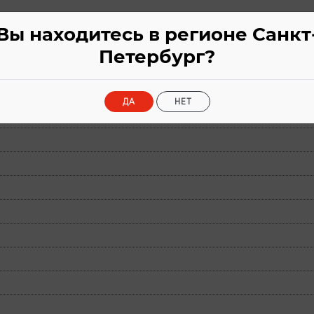
Вы находитесь в регионе Санкт
Петербург?
ристики
ДА
НЕТ