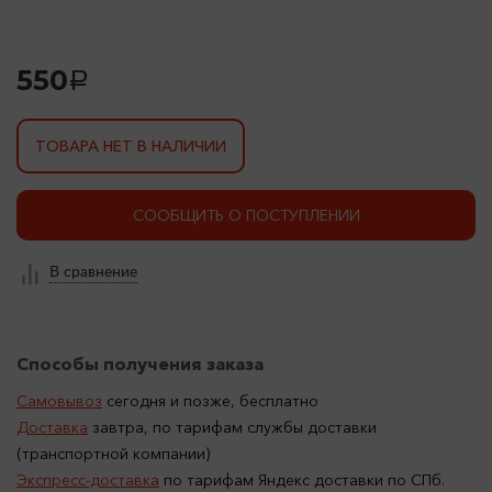
550
a
ТОВАРА НЕТ В НАЛИЧИИ
СООБЩИТЬ О ПОСТУПЛЕНИИ
В сравнение
Способы получения заказа
Самовывоз
сегодня и позже, бесплатно
Доставка
завтра, по тарифам службы доставки
(транспортной компании)
Экспресс-доставка
по тарифам Яндекс доставки по СПб.