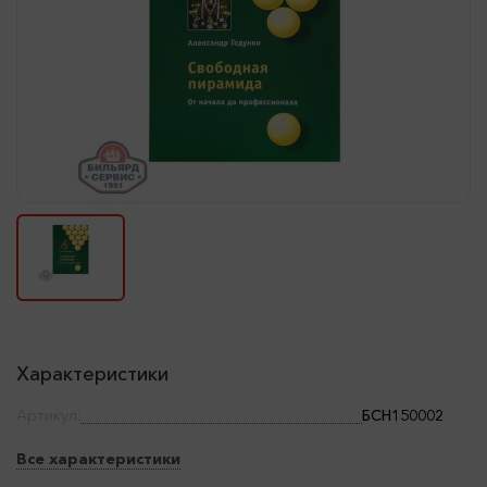
Характеристики
Артикул:
БСН150002
Все характеристики