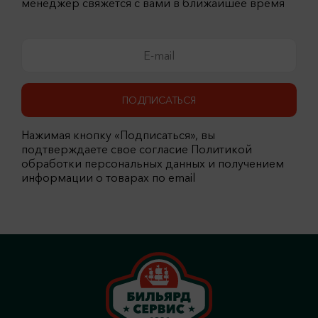
менеджер свяжется с вами в ближайшее время
ПОДПИСАТЬСЯ
Нажимая кнопку «Подписаться», вы
подтверждаете свое согласие Политикой
обработки персональных данных и получением
информации о товарах по email