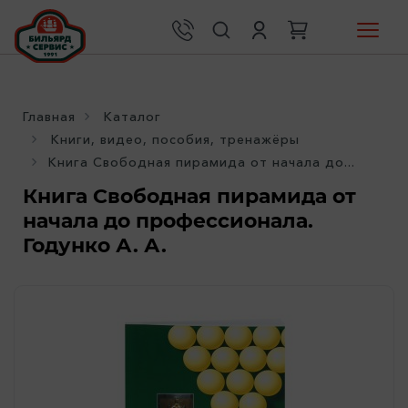
Главная
Каталог
Книги, видео, пособия, тренажёры
Книга Свободная пирамида от начала до...
Книга Свободная пирамида от
начала до профессионала.
Годунко А. А.