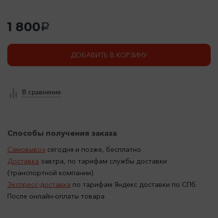
1 800
a
ДОБАВИТЬ В КОРЗИНУ
В сравнение
Способы получения заказа
Самовывоз
сегодня и позже, бесплатно
Доставка
завтра, по тарифам службы доставки
(транспортной компании)
Экспресс-доставка
по тарифам Яндекс доставки по СПб.
После онлайн-оплаты товара