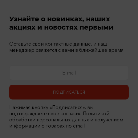
Узнайте о новинках, наших
акциях и новостях первыми
Оставьте свои контактные данные, и наш
менеджер свяжется с вами в ближайшее время
ПОДПИСАТЬСЯ
Нажимая кнопку «Подписаться», вы
подтверждаете свое согласие Политикой
обработки персональных данных и получением
информации о товарах по email