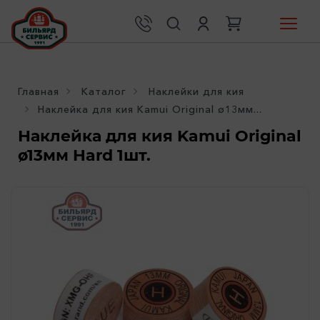
Главная
Каталог
Наклейки для кия
Наклейка для кия Kamui Original ø13мм...
Наклейка для кия Kamui Original
ø13мм Hard 1шт.