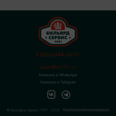
8 (800) 444-56-51
zakaz@bs1991.ru
Написать в WhatsApp
Написать в Telegram
© Бильярд сервис 1991 - 2026.
Политика конфиденциальности