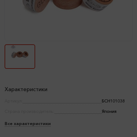
Характеристики
Артикул:
БСН101038
Страна производитель:
Япония
Все характеристики