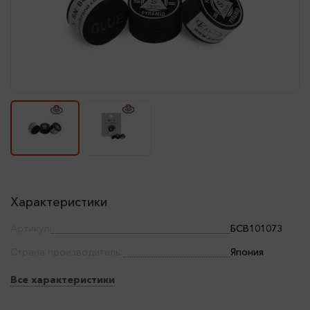
Характеристики
Артикул:
БСВ101073
Страна производитель:
Япония
Все характеристики