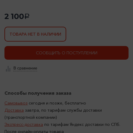
2 100
a
ТОВАРА НЕТ В НАЛИЧИИ
СООБЩИТЬ О ПОСТУПЛЕНИИ
В сравнение
Способы получения заказа
Самовывоз
сегодня и позже, бесплатно
Доставка
завтра, по тарифам службы доставки
(транспортной компании)
Экспресс-доставка
по тарифам Яндекс доставки по СПб.
После онлайн-оплаты товара