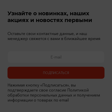
Узнайте о новинках, наших
акциях и новостях первыми
Оставьте свои контактные данные, и наш
менеджер свяжется с вами в ближайшее время
ПОДПИСАТЬСЯ
Нажимая кнопку «Подписаться», вы
подтверждаете свое согласие Политикой
обработки персональных данных и получением
информации о товарах по email