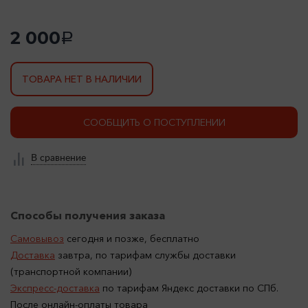
2 000
a
ТОВАРА НЕТ В НАЛИЧИИ
СООБЩИТЬ О ПОСТУПЛЕНИИ
В сравнение
Способы получения заказа
Самовывоз
сегодня и позже, бесплатно
Доставка
завтра, по тарифам службы доставки
(транспортной компании)
Экспресс-доставка
по тарифам Яндекс доставки по СПб.
После онлайн-оплаты товара