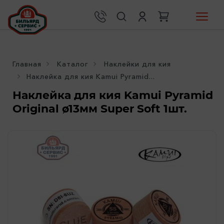
Главная
Каталог
Наклейки для кия
Наклейка для кия Kamui Pyramid...
Наклейка для кия Kamui Pyramid
Original ø13мм Super Soft 1шт.