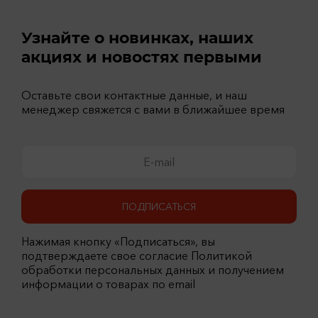
Узнайте о новинках, наших
акциях и новостях первыми
Оставьте свои контактные данные, и наш
менеджер свяжется с вами в ближайшее время
ПОДПИСАТЬСЯ
Нажимая кнопку «Подписаться», вы
подтверждаете свое согласие Политикой
обработки персональных данных и получением
информации о товарах по email