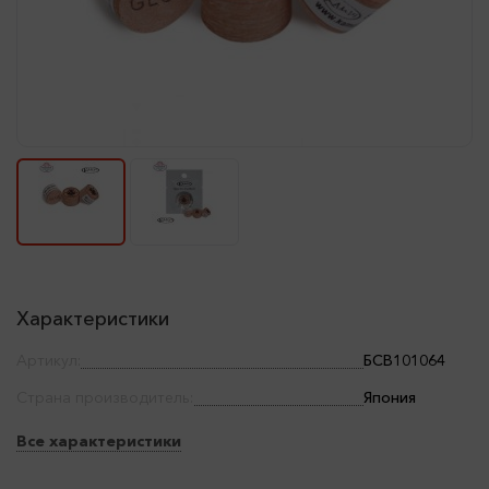
Характеристики
Артикул:
БСВ101064
Страна производитель:
Япония
Все характеристики