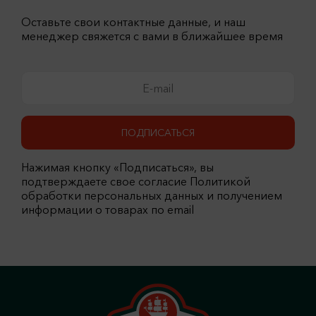
Оставьте свои контактные данные, и наш
менеджер свяжется с вами в ближайшее время
ПОДПИСАТЬСЯ
Нажимая кнопку «Подписаться», вы
подтверждаете свое согласие Политикой
обработки персональных данных и получением
информации о товарах по email