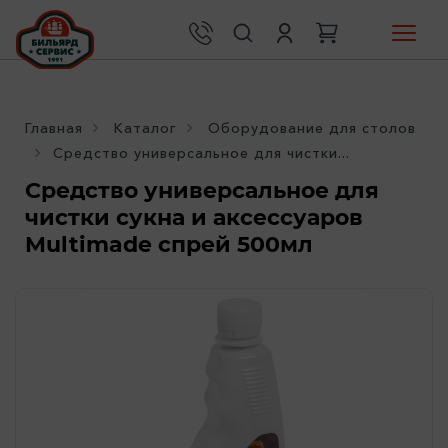
Главная
Каталог
Оборудование для столов
Средство универсальное для чистки...
Средство универсальное для
чистки сукна и аксессуаров
Multimade спрей 500мл