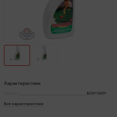
Характеристики
Артикул:
БСН116001
Все характеристики