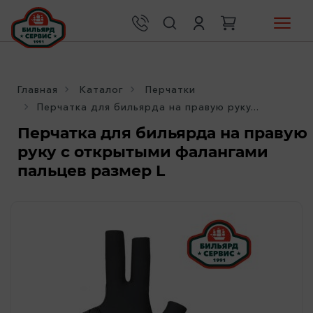
Главная
Каталог
Перчатки
Перчатка для бильярда на правую руку...
Перчатка для бильярда на правую
руку с открытыми фалангами
пальцев размер L