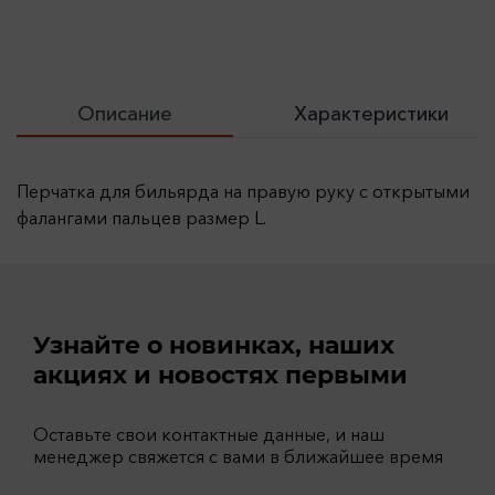
Описание
Характеристики
Перчатка для бильярда на правую руку с открытыми
фалангами пальцев размер L.
Узнайте о новинках, наших
акциях и новостях первыми
Оставьте свои контактные данные, и наш
менеджер свяжется с вами в ближайшее время