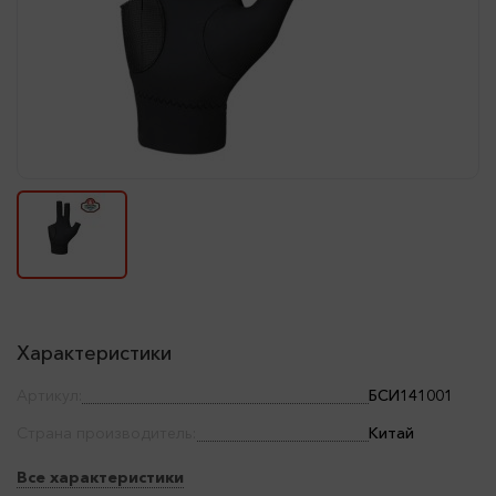
Характеристики
Артикул:
БСИ141001
Страна производитель:
Китай
Все характеристики