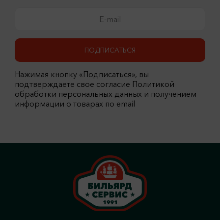
ПОДПИСАТЬСЯ
Нажимая кнопку «Подписаться», вы
подтверждаете свое согласие Политикой
обработки персональных данных и получением
информации о товарах по email