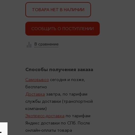
ТОВАРА НЕТ В НАЛИЧИИ
СООБЩИТЬ О ПОСТУПЛЕНИИ
В сравнение
Способы получения заказа
Самовывоз
сегодня и позже,
бесплатно
Доставка
завтра, по тарифам
службы доставки (транспортной
компании)
Экспресс-доставка
по тарифам
Яндекс доставки по СПб. После
-
онлайн-оплаты товара