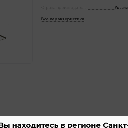
Страна производитель:
Россия
Все характеристики
Вы находитесь в регионе Санкт