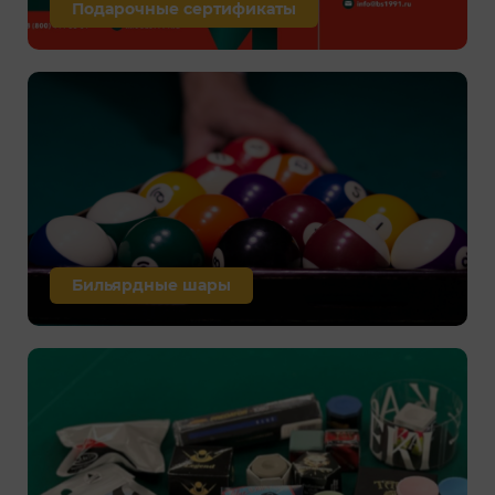
Подарочные сертификаты
Бильярдные шары