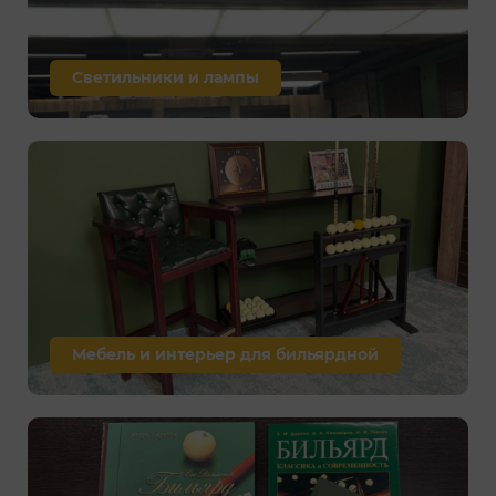
Светильники и лампы
Мебель и интерьер для бильярдной