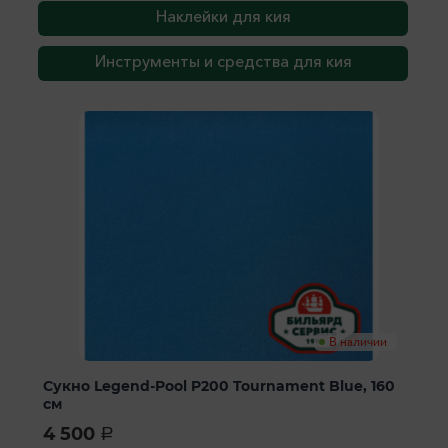
Наклейки для кия
Инструменты и средства для кия
В наличии
Сукно Legend-Pool P200 Tournament Blue, 160
см
4 500
a