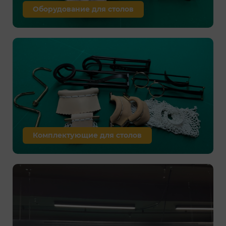
Оборудование для столов
Комплектующие для столов