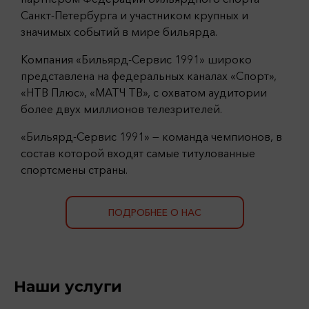
Санкт-Петербурга и участником крупных и
значимых событий в мире бильярда.
Компания «Бильярд-Сервис 1991» широко
представлена на федеральных каналах «Спорт»,
«НТВ Плюс», «МАТЧ ТВ», с охватом аудитории
более двух миллионов телезрителей.
«Бильярд-Сервис 1991» — команда чемпионов, в
состав которой входят самые титулованные
спортсмены страны.
ПОДРОБНЕЕ О НАС
Наши услуги