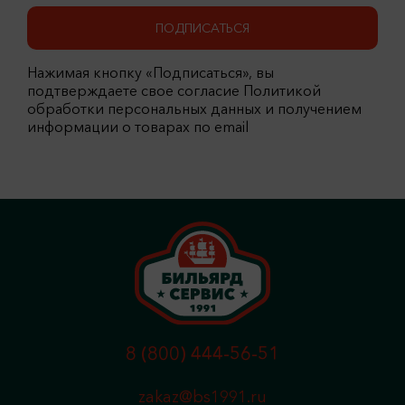
ПОДПИСАТЬСЯ
Нажимая кнопку «Подписаться», вы
подтверждаете свое согласие Политикой
обработки персональных данных и получением
информации о товарах по email
8 (800) 444-56-51
zakaz@bs1991.ru