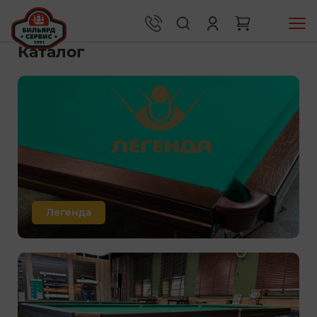
Каталог
Легенда