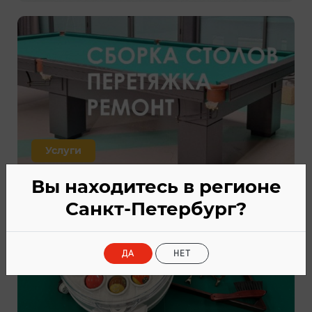
Услуги
Вы находитесь в регионе
Санкт-Петербург?
ДА
НЕТ