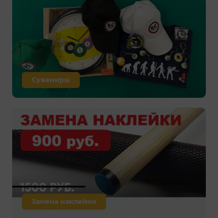
Сувениры
Замена наклейки