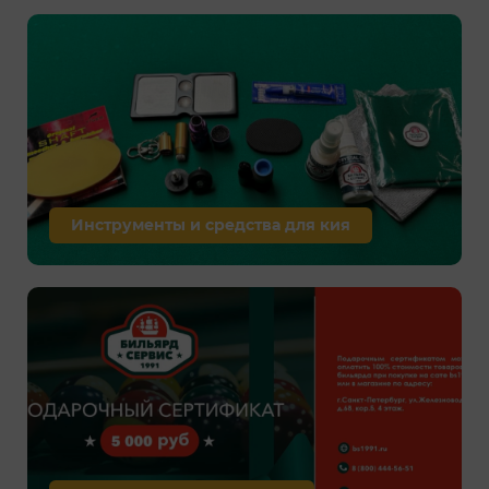
Инструменты и средства для кия