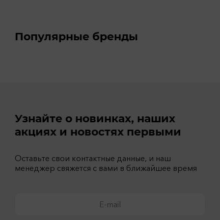
Популярные бренды
Узнайте о новинках, наших
акциях и новостях первыми
Оставьте свои контактные данные, и наш
менеджер свяжется с вами в ближайшее время