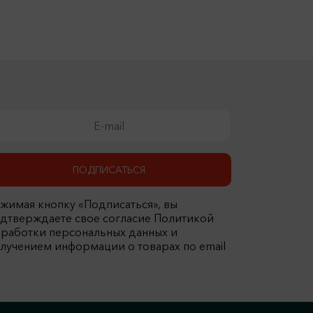
ПОДПИСАТЬСЯ
жимая кнопку «Подписаться», вы
дтверждаете свое согласие Политикой
работки персональных данных и
лучением информации о товарах по email