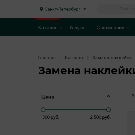
Санкт-Петербург
Каталог
Услуги
О компании
Главная
Каталог
Замена наклейки
Замена наклейк
В
Цена
300
руб.
2 500
руб.