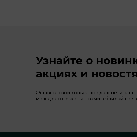
Узнайте о новин
акциях и новост
Оставьте свои контактные данные, и наш
менеджер свяжется с вами в ближайшее 