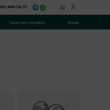
800) 444-56-51
Гарантия и возврат
Акции