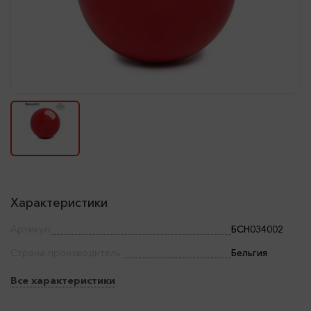
Характеристики
Артикул:
БСН034002
Страна производитель:
Бельгия
Все характеристики