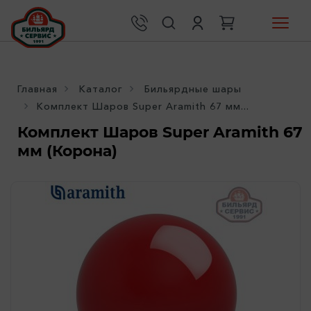
Главная
Каталог
Бильярдные шары
Комплект Шаров Super Aramith 67 мм...
Комплект Шаров Super Aramith 67
мм (Корона)