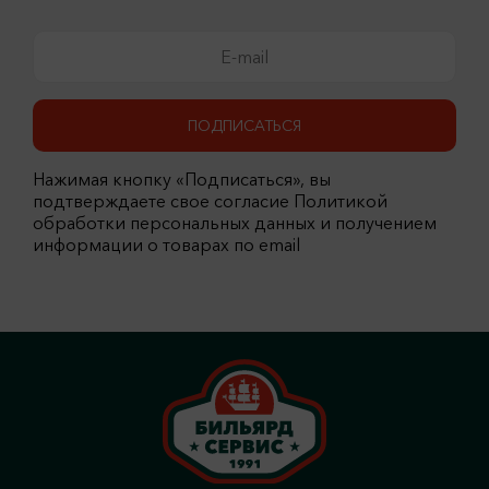
ПОДПИСАТЬСЯ
Нажимая кнопку «Подписаться», вы
подтверждаете свое согласие Политикой
обработки персональных данных и получением
информации о товарах по email