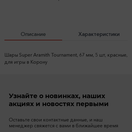
Описание
Характеристики
Шары Super Aramith Tournament, 67 мм, 5 шт, красные,
для игры в Корону
Узнайте о новинках, наших
акциях и новостях первыми
Оставьте свои контактные данные, и наш
менеджер свяжется с вами в ближайшее время