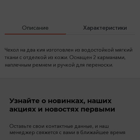
Описание
Характеристики
Чехол на два кия изготовлен из водостойкой мягкий
ткани с отделкой из кожи. Оснащен 2 карманами,
наплечным ремнем и ручкой для переноски.
Узнайте о новинках, наших
акциях и новостях первыми
Оставьте свои контактные данные, и наш
менеджер свяжется с вами в ближайшее время