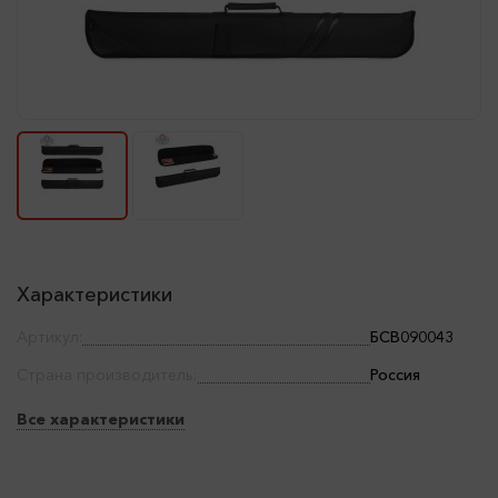
Характеристики
Артикул:
БСВ090043
Страна производитель:
Россия
Все характеристики