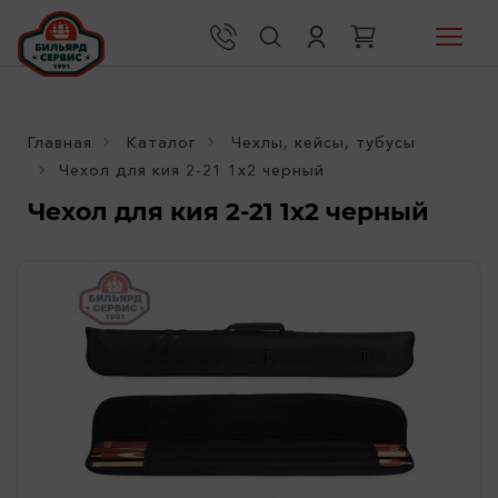
Главная
Каталог
Чехлы, кейсы, тубусы
Чехол для кия 2-21 1х2 черный
Чехол для кия 2-21 1х2 черный