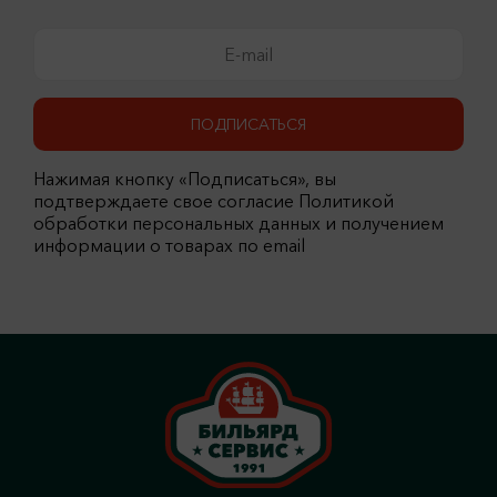
ПОДПИСАТЬСЯ
Нажимая кнопку «Подписаться», вы
подтверждаете свое согласие Политикой
обработки персональных данных и получением
информации о товарах по email