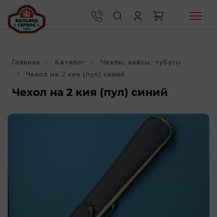
Главная
Каталог
Чехлы, кейсы, тубусы
Чехол на 2 кия (пул) синий
Чехол на 2 кия (пул) синий