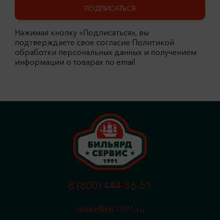
ПОДПИСАТЬСЯ
Нажимая кнопку «Подписаться», вы
подтверждаете свое согласие Политикой
обработки персональных данных и получением
информации о товарах по email
8 (800) 444-56-51
zakaz@bs1991.ru