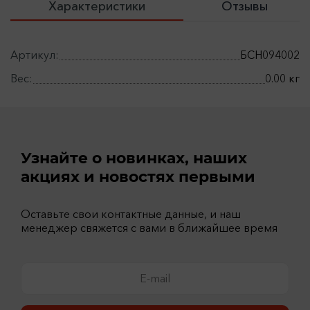
Характеристики
Отзывы
Артикул:
БСН094002
Вес:
0.00 кг
Узнайте о новинках, наших
акциях и новостях первыми
Оставьте свои контактные данные, и наш
менеджер свяжется с вами в ближайшее время