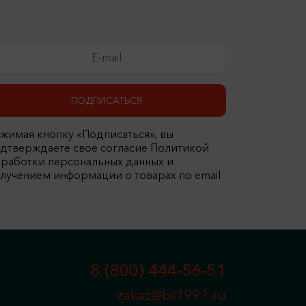
ПОДПИСАТЬСЯ
жимая кнопку «Подписаться», вы
дтверждаете свое согласие Политикой
работки персональных данных и
лучением информации о товарах по email
8 (800) 444-56-51
zakaz@bs1991.ru