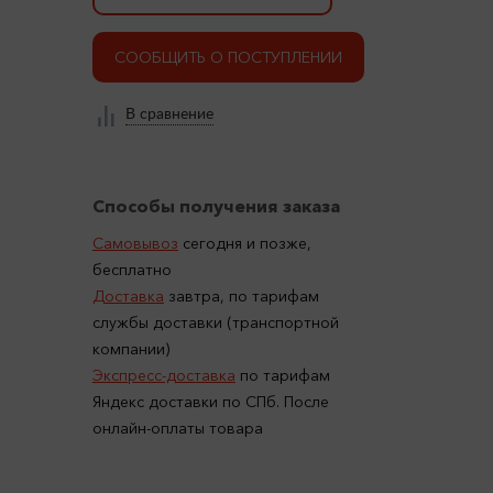
СООБЩИТЬ О ПОСТУПЛЕНИИ
В сравнение
Способы получения заказа
Самовывоз
сегодня и позже,
бесплатно
Доставка
завтра, по тарифам
службы доставки (транспортной
компании)
Экспресс-доставка
по тарифам
Яндекс доставки по СПб. После
онлайн-оплаты товара