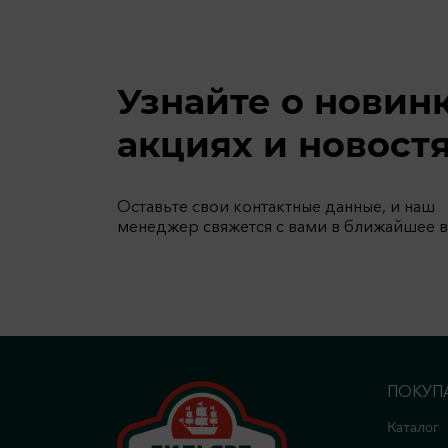
Узнайте о новин
акциях и новост
Оставьте свои контактные данные, и наш
менеджер свяжется с вами в ближайшее 
ПОКУП
Каталог