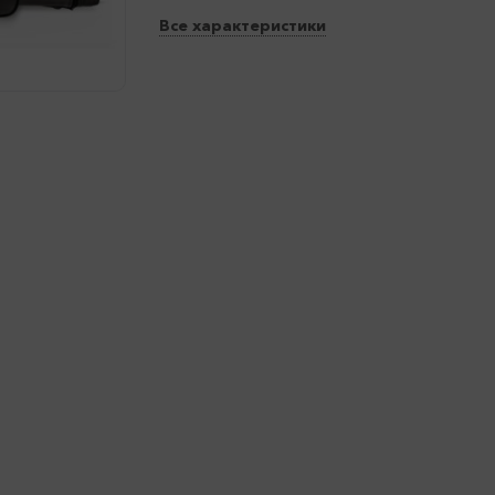
Все характеристики