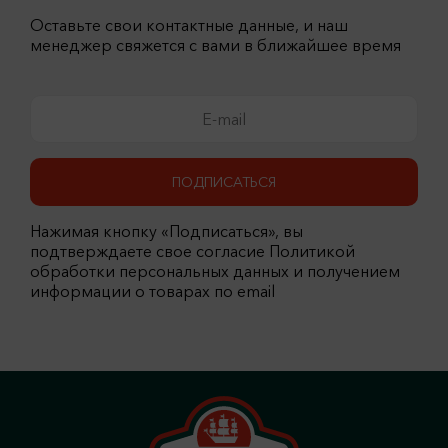
Оставьте свои контактные данные, и наш
менеджер свяжется с вами в ближайшее время
ПОДПИСАТЬСЯ
Нажимая кнопку «Подписаться», вы
подтверждаете свое согласие Политикой
обработки персональных данных и получением
информации о товарах по email