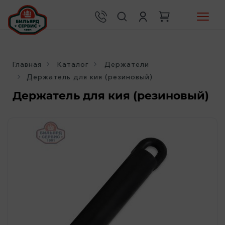
Главная
Каталог
Держатели
Держатель для кия (резиновый)
Держатель для кия (резиновый)