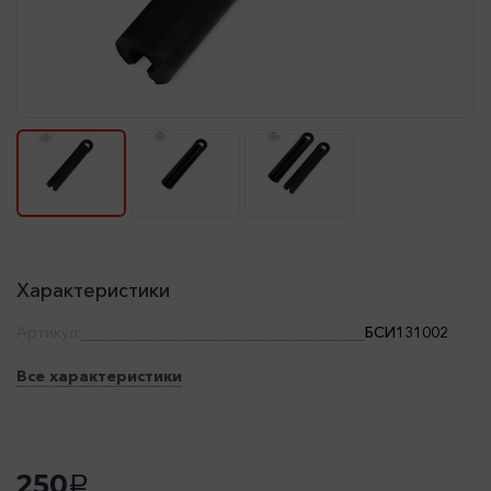
Характеристики
Артикул:
БСИ131002
Все характеристики
250
a