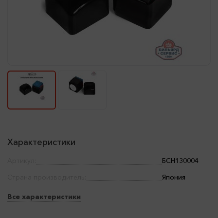
Характеристики
Артикул:
БСН130004
Страна производитель:
Япония
Все характеристики