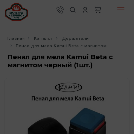
Главная
Каталог
Держатели
Пенал для мела Kamui Beta c магнитом...
Пенал для мела Kamui Beta c
магнитом черный (1шт.)