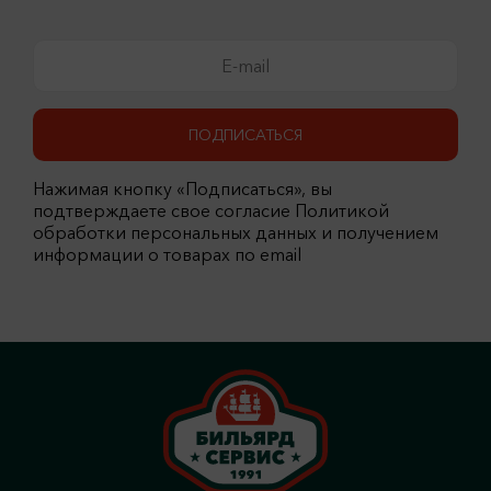
ПОДПИСАТЬСЯ
Нажимая кнопку «Подписаться», вы
подтверждаете свое согласие Политикой
обработки персональных данных и получением
информации о товарах по email