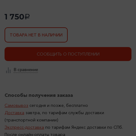
1 750
a
ТОВАРА НЕТ В НАЛИЧИИ
СООБЩИТЬ О ПОСТУПЛЕНИИ
В сравнение
Способы получения заказа
Самовывоз
сегодня и позже, бесплатно
Доставка
завтра, по тарифам службы доставки
(транспортной компании)
Экспресс-доставка
по тарифам Яндекс доставки по СПб.
После онлайн-оплаты товара