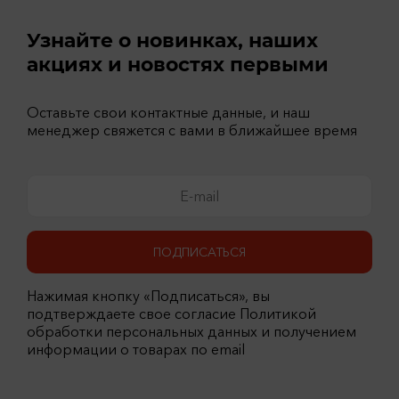
Узнайте о новинках, наших
акциях и новостях первыми
Оставьте свои контактные данные, и наш
менеджер свяжется с вами в ближайшее время
ПОДПИСАТЬСЯ
Нажимая кнопку «Подписаться», вы
подтверждаете свое согласие Политикой
обработки персональных данных и получением
информации о товарах по email