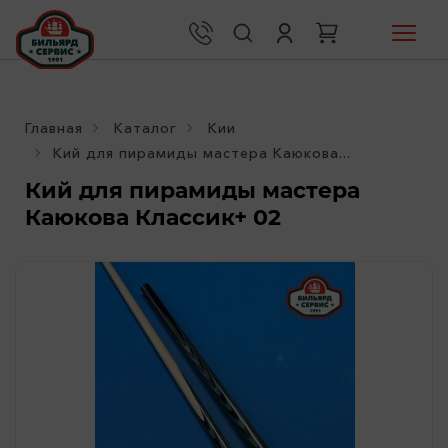
Главная
Каталог
Кии
Кий для пирамиды мастера Каюкова...
Кий для пирамиды мастера
Каюкова Классик+ 02