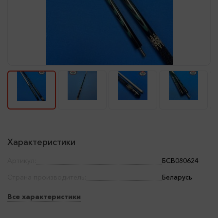
Характеристики
Артикул:
БСВ080624
Страна производитель:
Беларусь
Все характеристики