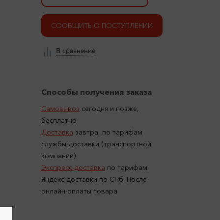
СООБЩИТЬ О ПОСТУПЛЕНИИ
В сравнение
Способы получения заказа
Самовывоз
сегодня и позже,
бесплатно
Доставка
завтра, по тарифам
службы доставки (транспортной
компании)
Экспресс-доставка
по тарифам
Яндекс доставки по СПб. После
онлайн-оплаты товара