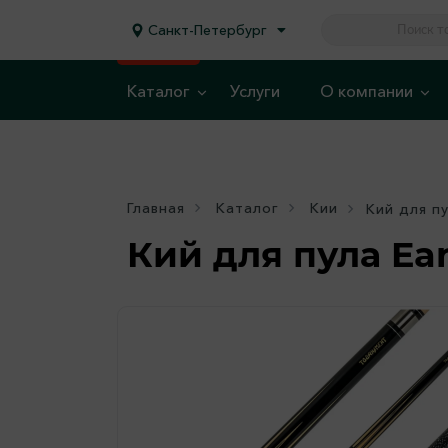
Санкт-Петербург
Каталог
Услуги
О компании
Главная
Каталог
Кии
Кий для пу
Кий для пула Ear