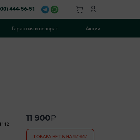
800) 444-56-51
Гарантия и возврат
Акции
11 900
a
1112
ТОВАРА НЕТ В НАЛИЧИИ