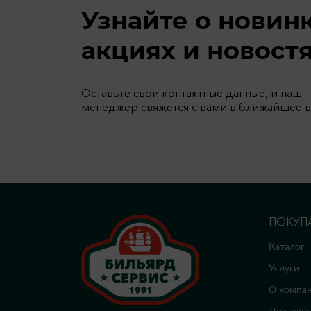
Узнайте о новин
акциях и новост
Оставьте свои контактные данные, и наш
менеджер свяжется с вами в ближайшее 
ПОКУП
Каталог
Услуги
О компа