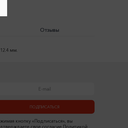
Отзывы
12.4 мм.
ПОДПИСАТЬСЯ
жимая кнопку «Подписаться», вы
дтверждаете свое согласие Политикой