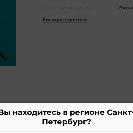
Страна производитель:
Россия
Все характеристики
Вы находитесь в регионе Санкт
Петербург?