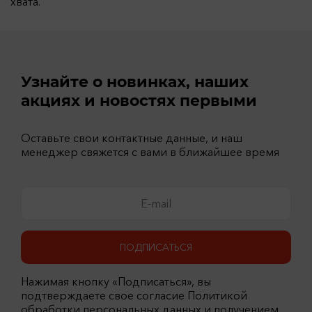
хвата.
Узнайте о новинках, наших
акциях и новостях первыми
Оставьте свои контактные данные, и наш
менеджер свяжется с вами в ближайшее время
ПОДПИСАТЬСЯ
Нажимая кнопку «Подписаться», вы
подтверждаете свое согласие Политикой
обработки персональных данных и получением