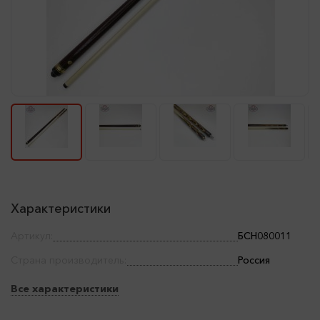
Характеристики
Артикул:
БСН080011
Страна производитель:
Россия
Все характеристики