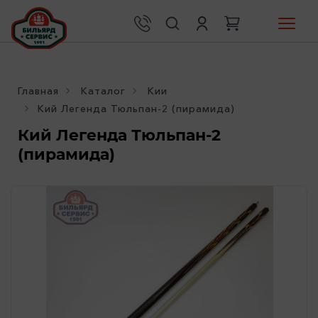
Главная
Каталог
Кии
Кий Легенда Тюльпан-2 (пирамида)
Кий Легенда Тюльпан-2
(пирамида)