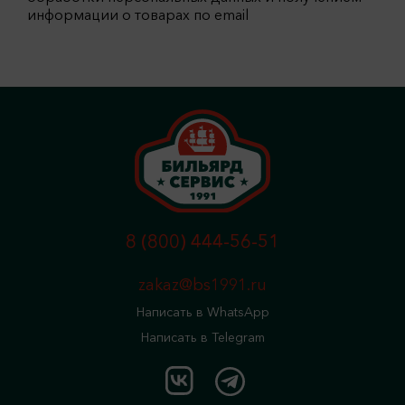
информации о товарах по email
8 (800) 444-56-51
zakaz@bs1991.ru
Написать в WhatsApp
Написать в Telegram