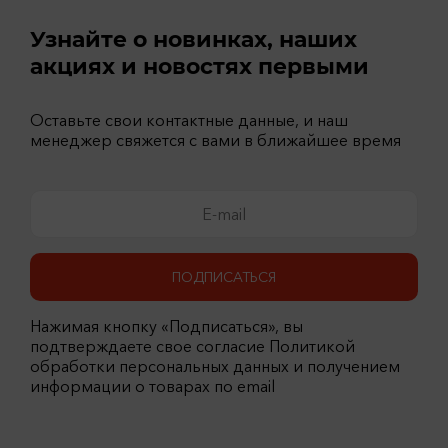
Узнайте о новинках, наших
акциях и новостях первыми
Оставьте свои контактные данные, и наш
менеджер свяжется с вами в ближайшее время
ПОДПИСАТЬСЯ
Нажимая кнопку «Подписаться», вы
подтверждаете свое согласие Политикой
обработки персональных данных и получением
информации о товарах по email