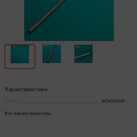
Характеристики
Артикул:
БСН080608
Все характеристики