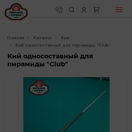
Главная
Каталог
Кии
Кий односоставный для пирамиды "Club"
Кий односоставный для
пирамиды "Club"