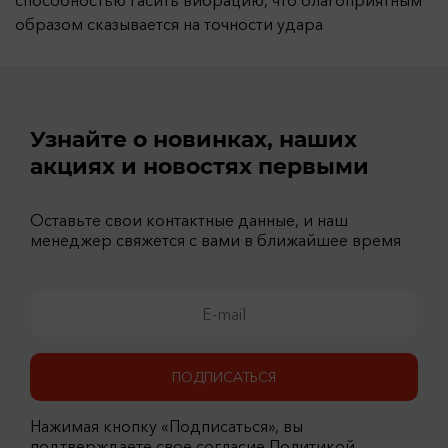
способностью гасить вибрацию, что благоприятным
образом сказывается на точности удара
Узнайте о новинках, наших
акциях и новостях первыми
Оставьте свои контактные данные, и наш
менеджер свяжется с вами в ближайшее время
ПОДПИСАТЬСЯ
Нажимая кнопку «Подписаться», вы
подтверждаете свое согласие Политикой