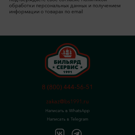
обработки персональных данных и получением
информации о товарах по email
8 (800) 444-56-51
zakaz@bs1991.ru
Написать в WhatsApp
Написать в Telegram