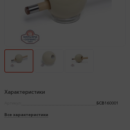
Характеристики
Артикул:
БСВ160001
Все характеристики