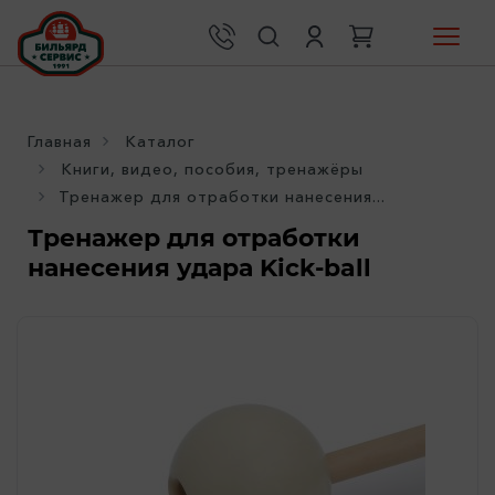
Главная
Каталог
Книги, видео, пособия, тренажёры
Тренажер для отработки нанесения...
Тренажер для отработки
нанесения удара Kick-ball