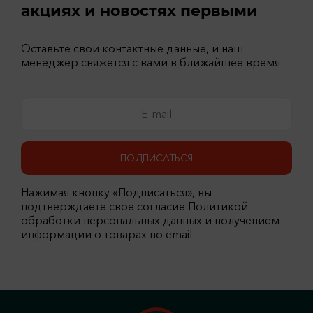
акциях и новостях первыми
Оставьте свои контактные данные, и наш
менеджер свяжется с вами в ближайшее время
ПОДПИСАТЬСЯ
Нажимая кнопку «Подписаться», вы
подтверждаете свое согласие Политикой
обработки персональных данных и получением
информации о товарах по email