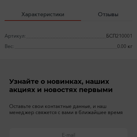
Характеристики
Отзывы
Артикул:
БСП210001
Вес:
0.00 кг
Узнайте о новинках, наших
акциях и новостях первыми
Оставьте свои контактные данные, и наш
менеджер свяжется с вами в ближайшее время