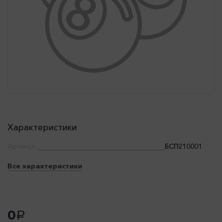
Характеристики
Артикул:
БСП210001
Все характеристики
0
a