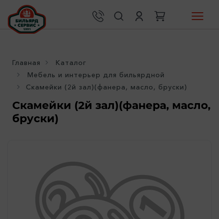
Главная
Каталог
Мебель и интерьер для бильярдной
Скамейки (2й зал)(фанера, масло, бруски)
Скамейки (2й зал)(фанера, масло,
бруски)