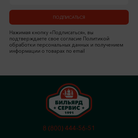
ПОДПИСАТЬСЯ
Нажимая кнопку «Подписаться», вы
подтверждаете свое согласие Политикой
обработки персональных данных и получением
информации о товарах по email
8 (800) 444-56-51