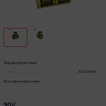
Характеристики
Артикул:
БСБ120018
Все характеристики
90
a