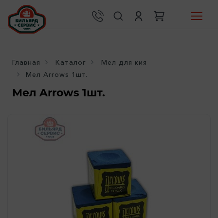
Главная
Каталог
Мел для кия
Мел Arrows 1шт.
Мел Arrows 1шт.