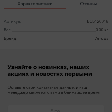
Характеристики
Отзывы
Артикул:
БСБ120018
Вес:
0.00 кг
Бренд:
Arrows
Узнайте о новинках, наших
акциях и новостях первыми
Оставьте свои контактные данные, и наш
менеджер свяжется с вами в ближайшее время