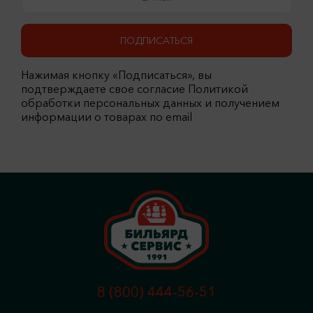
ПОДПИСАТЬСЯ
Нажимая кнопку «Подписаться», вы
подтверждаете свое согласие Политикой
обработки персональных данных и получением
информации о товарах по email
8 (800) 444-56-51