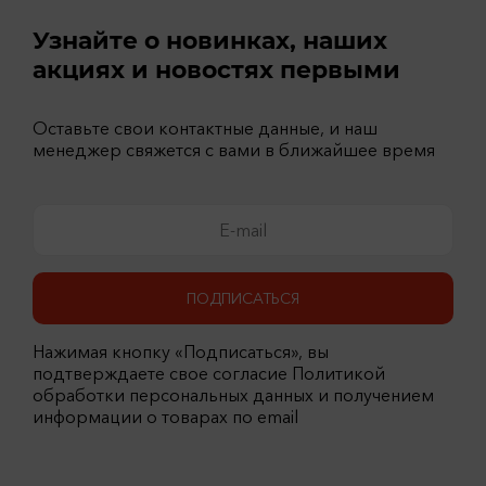
Узнайте о новинках, наших
акциях и новостях первыми
Оставьте свои контактные данные, и наш
менеджер свяжется с вами в ближайшее время
ПОДПИСАТЬСЯ
Нажимая кнопку «Подписаться», вы
подтверждаете свое согласие Политикой
обработки персональных данных и получением
информации о товарах по email