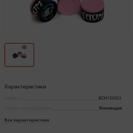
Характеристики
Артикул:
БСН120023
Страна производитель:
Финляндия
Все характеристики