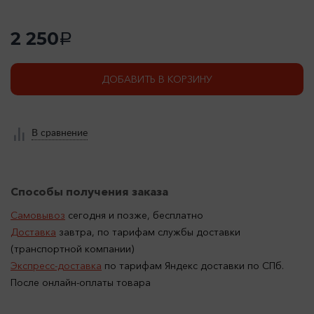
2 250
a
ДОБАВИТЬ В КОРЗИНУ
В сравнение
Способы получения заказа
Самовывоз
сегодня и позже, бесплатно
Доставка
завтра, по тарифам службы доставки
(транспортной компании)
Экспресс-доставка
по тарифам Яндекс доставки по СПб.
После онлайн-оплаты товара