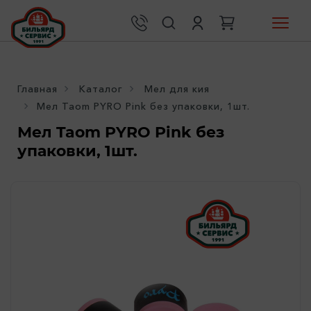
Главная
Каталог
Мел для кия
Мел Taom PYRO Pink без упаковки, 1шт.
Мел Taom PYRO Pink без
упаковки, 1шт.