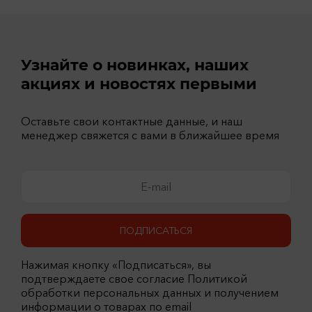
Узнайте о новинках, наших
акциях и новостях первыми
Оставьте свои контактные данные, и наш
менеджер свяжется с вами в ближайшее время
ПОДПИСАТЬСЯ
Нажимая кнопку «Подписаться», вы
подтверждаете свое согласие Политикой
обработки персональных данных и получением
информации о товарах по email