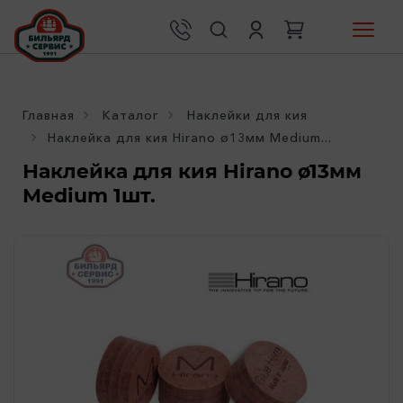
Главная
Каталог
Наклейки для кия
Наклейка для кия Hirano ø13мм Medium...
Наклейка для кия Hirano ø13мм
Medium 1шт.