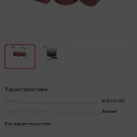
Характеристики
Артикул:
БСВ101002
Страна производитель:
Япония
Все характеристики