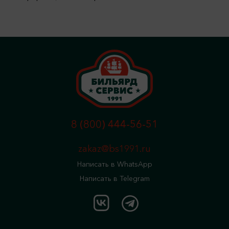
8 (800) 444-56-51
zakaz@bs1991.ru
Написать в WhatsApp
Написать в Telegram