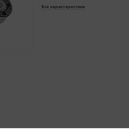
Все характеристики