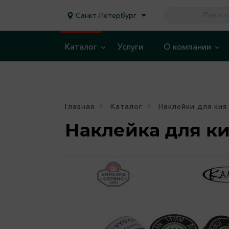
Санкт-Петербург
Каталог
Услуги
О компании
Главная
Каталог
Наклейки для кия
Наклейка для ки