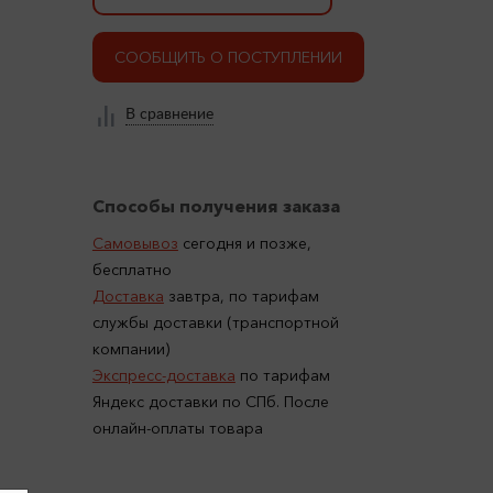
СООБЩИТЬ О ПОСТУПЛЕНИИ
В сравнение
Способы получения заказа
Самовывоз
сегодня и позже,
бесплатно
Доставка
завтра, по тарифам
службы доставки (транспортной
компании)
Экспресс-доставка
по тарифам
Яндекс доставки по СПб. После
онлайн-оплаты товара