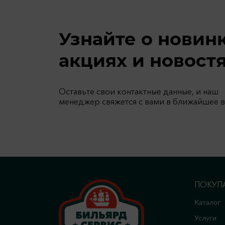
Узнайте о новин
акциях и новост
Оставьте свои контактные данные, и наш
менеджер свяжется с вами в ближайшее 
ПОКУП
Каталог
Услуги