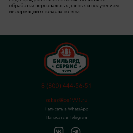
обработки персональных данных и получением
информации о товарах по email
8 (800) 444-56-51
zakaz@bs1991.ru
Написать в WhatsApp
Написать в Telegram