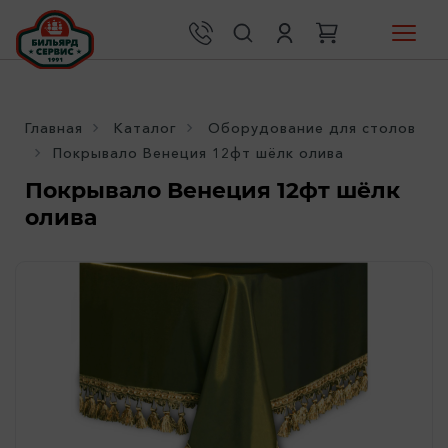
Главная
Каталог
Оборудование для столов
Покрывало Венеция 12фт шёлк олива
Покрывало Венеция 12фт шёлк
олива