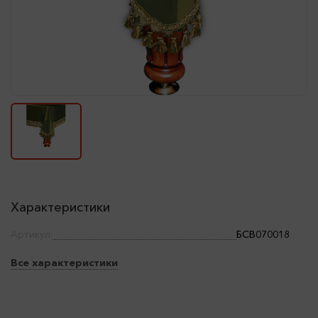
Характеристики
Артикул:
БСВ070018
Все характеристики