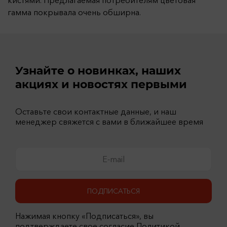
кистями. Предлагаемая потребителям цветовая
гамма покрывала очень обширна.
Узнайте о новинках, наших
акциях и новостях первыми
Оставьте свои контактные данные, и наш
менеджер свяжется с вами в ближайшее время
ПОДПИСАТЬСЯ
Нажимая кнопку «Подписаться», вы
подтверждаете свое согласие Политикой