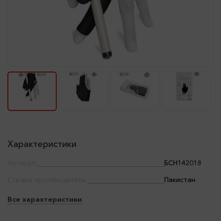
Характеристики
Артикул:
БСН142018
Страна производитель:
Пакистан
Все характеристики