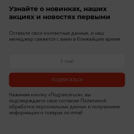
Узнайте о новинках, наших
акциях и новостях первыми
Оставьте свои контактные данные, и наш
менеджер свяжется с вами в ближайшее время
ПОДПИСАТЬСЯ
Нажимая кнопку «Подписаться», вы
подтверждаете свое согласие Политикой
обработки персональных данных и получением
информации о товарах по email