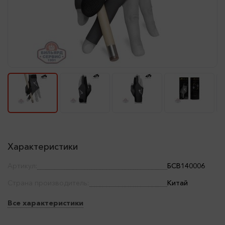
Характеристики
Артикул:
БСВ140006
Страна производитель:
Китай
Все характеристики