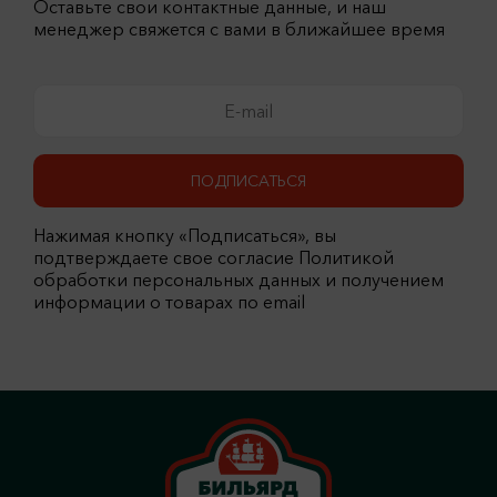
Оставьте свои контактные данные, и наш
менеджер свяжется с вами в ближайшее время
ПОДПИСАТЬСЯ
Нажимая кнопку «Подписаться», вы
подтверждаете свое согласие Политикой
обработки персональных данных и получением
информации о товарах по email