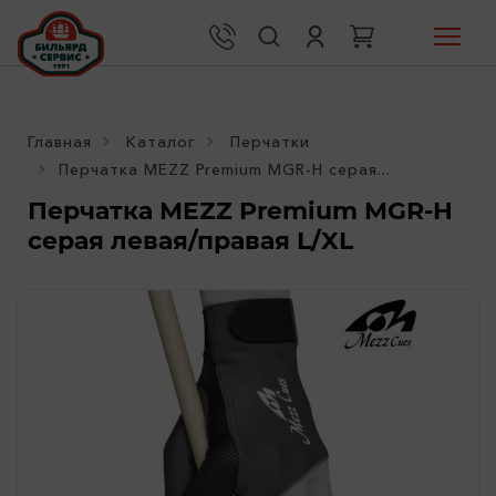
Главная
Каталог
Перчатки
Перчатка MEZZ Premium MGR-H серая...
Перчатка MEZZ Premium MGR-H
серая левая/правая L/XL