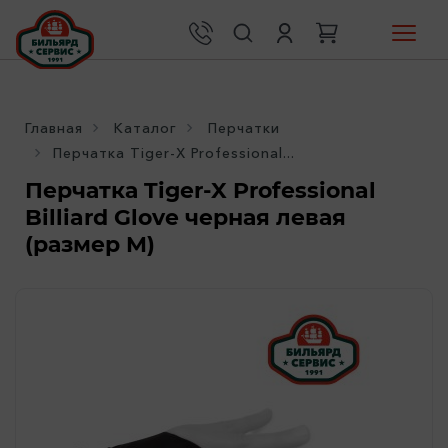
Главная
Каталог
Перчатки
Перчатка Tiger-X Professional...
Перчатка Tiger-X Professional
Billiard Glove черная левая
(размер M)