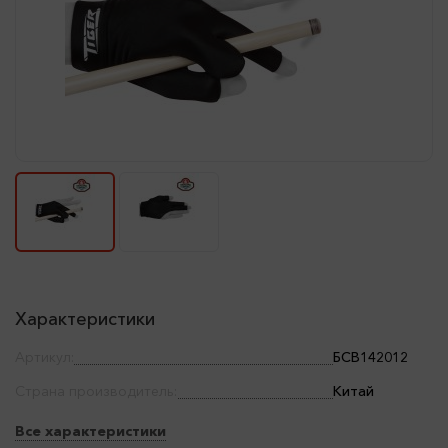
Характеристики
Артикул:
БСВ142012
Страна производитель:
Китай
Все характеристики