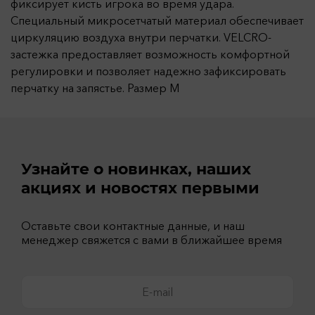
фиксирует кисть игрока во время удара.
Специальный микросетчатый материал обеспечивает
циркуляцию воздуха внутри перчатки. VELCRO-
застежка предоставляет возможность комфортной
регулировки и позволяет надежно зафиксировать
перчатку на запястье. Размер M
Узнайте о новинках, наших
акциях и новостях первыми
Оставьте свои контактные данные, и наш
менеджер свяжется с вами в ближайшее время