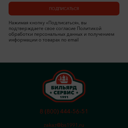
ПОДПИСАТЬСЯ
Нажимая кнопку «Подписаться», вы
подтверждаете свое согласие Политикой
обработки персональных данных и получением
информации о товарах по email
8 (800) 444-56-51
zakaz@bs1991.ru