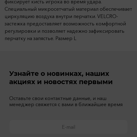
фиксирует кисть игрока во время удара.
Специальный микросетчатый материал обеспечивает
циркуляцию воздуха внутри перчатки. VELCRO-
застежка предоставляет возможность комфортной
регулировки и позволяет надежно зафиксировать
перчатку на запястье. Размер L
Узнайте о новинках, наших
акциях и новостях первыми
Оставьте свои контактные данные, и наш
менеджер свяжется с вами в ближайшее время