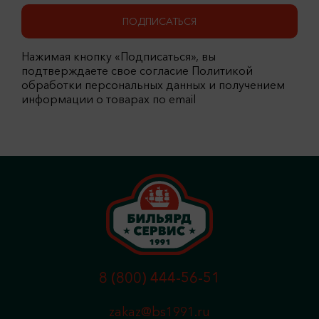
ПОДПИСАТЬСЯ
Нажимая кнопку «Подписаться», вы
подтверждаете свое согласие Политикой
обработки персональных данных и получением
информации о товарах по email
8 (800) 444-56-51
zakaz@bs1991.ru