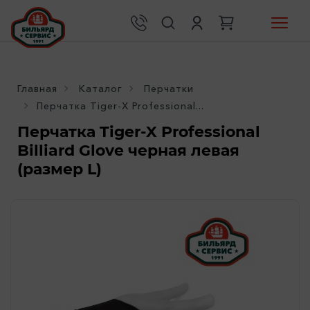
Главная
Каталог
Перчатки
Перчатка Tiger-X Professional...
Перчатка Tiger-X Professional
Billiard Glove черная левая
(размер L)