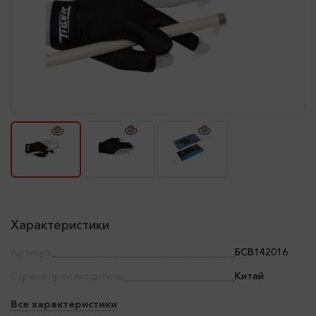
Характеристики
Артикул:
БСВ142016
Страна производитель:
Китай
Все характеристики