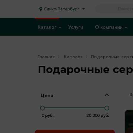
Санкт-Петербург
Каталог
Услуги
О компании
Главная
Каталог
Подарочные серт
Подарочные се
В
Цена
0
руб.
20 000
руб.