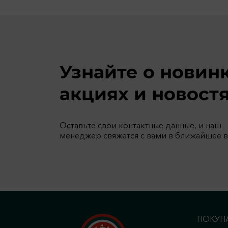
Узнайте о новин
акциях и новост
Оставьте свои контактные данные, и наш
менеджер свяжется с вами в ближайшее 
ПОКУП