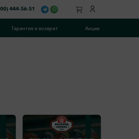
800) 444-56-51
Гарантия и возврат
Акции