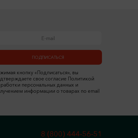
ПОДПИСАТЬСЯ
жимая кнопку «Подписаться», вы
дтверждаете свое согласие Политикой
работки персональных данных и
лучением информации о товарах по email
8 (800) 444-56-51