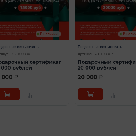
В наличии
В нали
дарочные сертификаты
Подарочные сертификаты
тикул: БСС100006
Артикул: БСС100007
одарочный сертификат
Подарочный сертифи
5 000 рублей
20 000 рублей
5 000
20 000
a
a