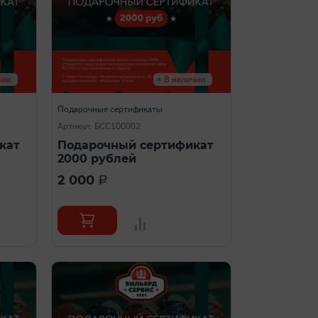
чии
В наличии
Подарочные сертификаты
Артикул: БСС100002
кат
Подарочный сертификат
2000 рублей
2 000
a